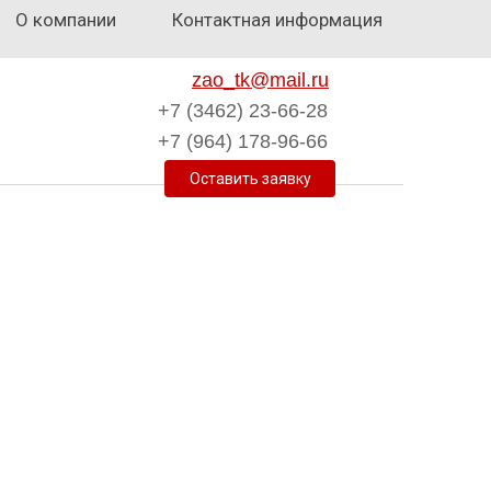
О компании
Контактная информация
zao_tk@mail.ru
+7 (3462) 23-66-28
+7 (964) 178-96-66