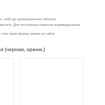
ион, либо до промышленного объекта.
расчету. Для постоянных клиентов индивидуальные
 или через форму заявки на сайте.
 (черная, оранж.)