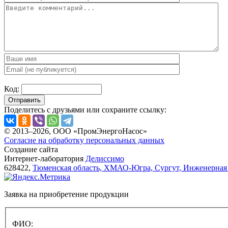
Код:
Отправить
Поделитесь с друзьями или сохраните ссылку:
© 2013–2026, ООО «ПромЭнергоНасос»
Согласие на обработку персональных данных
Создание сайта
Интернет-лаборатория
Делиссимо
628422,
Тюменская область, ХМАО-Югра, Сургут, Инженерная 
Заявка на приобретение продукции
ФИО: