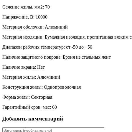
Сечение жилы, мм2: 70
Напряжение, В: 10000
Материал оболочки: Алюминий
Материал изоляции: Бумажная изоляция, пропитанная вязким 
Диапазон рабочих температур: от -50 до +50
Наличие защитного покрова: Броня из стальных лент
Наличие экрана: Нет
Материал жилы: Алюминий
Конструкция жилы: Однопроволочная
Форма жилы: Секторная
Гарантийный срок, мес: 60
Добавить комментарий