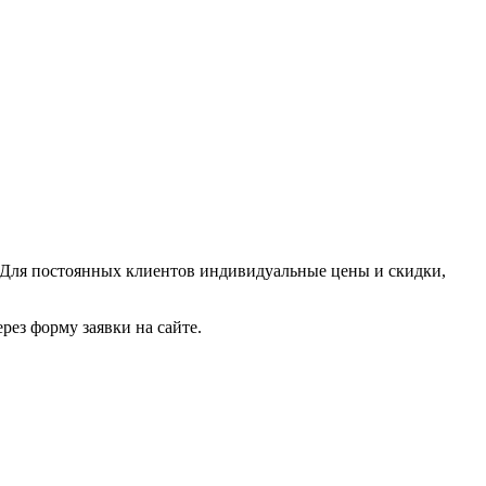
 Для постоянных клиентов индивидуальные цены и скидки,
рез форму заявки на сайте.