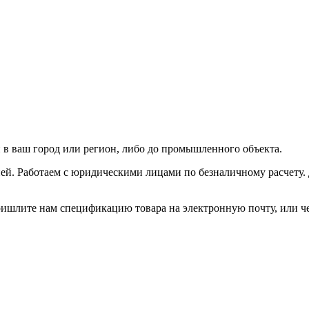
 в ваш город или регион, либо до промышленного объекта.
ей. Работаем с юридическими лицами по безналичному расчету.
ришлите нам спецификацию товара на электронную почту, или че