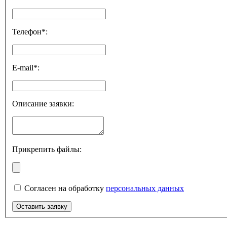
Телефон*:
E-mail*:
Описание заявки:
Прикрепить файлы:
Согласен на обработку
персональных данных