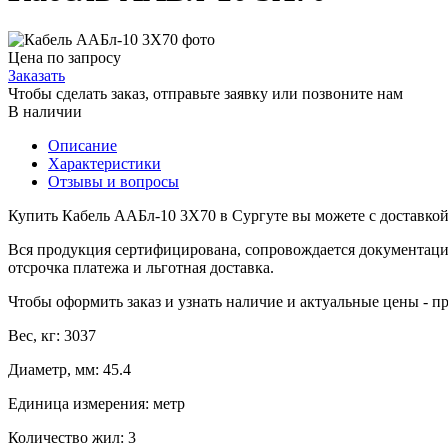
Цена по запросу
Заказать
Чтобы сделать заказ, отправьте заявку или позвоните нам
В наличии
Описание
Характеристики
Отзывы и вопросы
Купить Кабель ААБл-10 3X70 в Сургуте вы можете с доставкой
Вся продукция сертифицирована, сопровождается документаци
отсрочка платежа и льготная доставка.
Чтобы оформить заказ и узнать наличие и актуальные цены - п
Вес, кг: 3037
Диаметр, мм: 45.4
Единица измерения: метр
Количество жил: 3