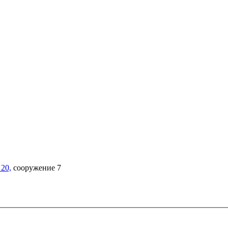
20,
сооружение 7