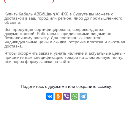
Контактная
информация
Купить Кабель АВБбШвнг(А) 4X6 в Сургуте вы можете с
доставкой в ваш город или регион, либо до промышленного
объекта.
Вся продукция сертифицирована, сопровождается
документацией. Работаем с юридическими лицами по
безналичному расчету. Для постоянных клиентов
индивидуальные цены и скидки, отсрочка платежа и льготная
доставка.
Чтобы оформить заказ и узнать наличие и актуальные цены -
пришлите нам спецификацию товара на электронную почту,
или через форму заявки на сайте.
Поделитесь с друзьями или сохраните ссылку: