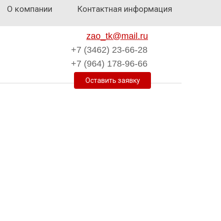
О компании
Контактная информация
zao_tk@mail.ru
+7 (3462) 23-66-28
+7 (964) 178-96-66