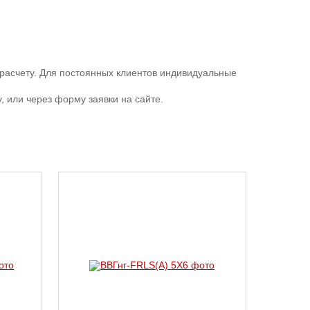
расчету. Для постоянных клиентов индивидуальные
 или через форму заявки на сайте.