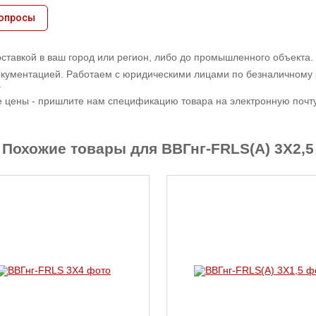
вопросы
оставкой в ваш город или регион, либо до промышленного объекта.
кументацией. Работаем с юридическими лицами по безналичному 
.
е цены - пришлите нам спецификацию товара на электронную почту,
Похожие товары для ВВГнг-FRLS(А) 3X2,5