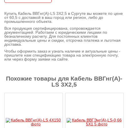
Контактная
Купить Кабель ВВГнг(А)-LS 3X2,5 в Сургуте вы можете по цене
информация
от 60,5 с доставкой в ваш город или регион, либо до
промышленного объекта.
Вся продукция сертифицирована, сопровождается
документацией. Работаем с юридическими лицами по
безналичному расчету. Для постоянных клиентов
индивидуальные цены и скидки, отсрочка платежа и льготная
доставка.
Чтобы оформить заказ и узнать наличие и актуальные цены -
пришлите нам спецификацию товара на электронную почту,
или через форму заявки на сайте.
Похожие товары для Кабель ВВГнг(А)-
LS 3X2,5