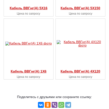
Кабель ВВГнг(А) 5X16
Кабель ВВГнг(А) 5X150
Цена по запросу
Цена по запросу
Кабель ВВГнг(А) 1X6
Кабель ВВГнг(А) 4X120
Цена по запросу
Цена по запросу
Поделитесь с друзьями или сохраните ссылку: