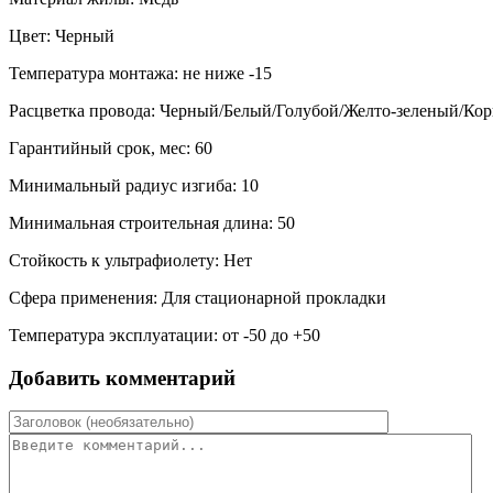
Цвет: Черный
Температура монтажа: не ниже -15
Расцветка провода: Черный/Белый/Голубой/Желто-зеленый/Ко
Гарантийный срок, мес: 60
Минимальный радиус изгиба: 10
Минимальная строительная длина: 50
Стойкость к ультрафиолету: Нет
Сфера применения: Для стационарной прокладки
Температура эксплуатации: от -50 до +50
Добавить комментарий