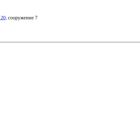
20,
сооружение 7