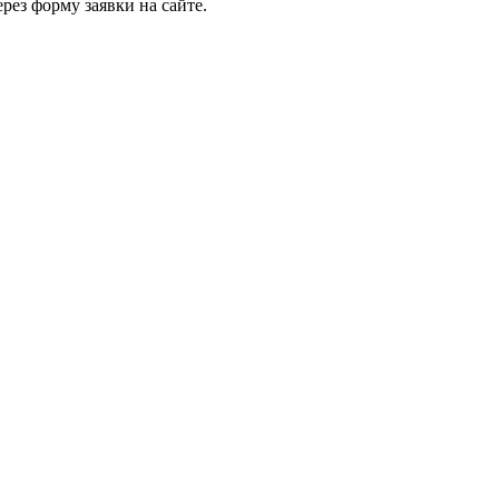
рез форму заявки на сайте.