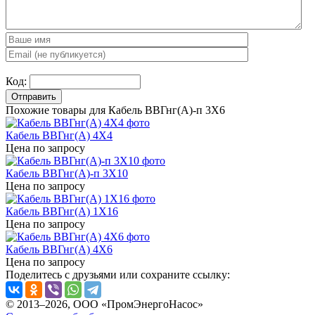
Код:
Отправить
Похожие товары для Кабель ВВГнг(А)-п 3X6
Кабель ВВГнг(А) 4X4
Цена по запросу
Кабель ВВГнг(А)-п 3X10
Цена по запросу
Кабель ВВГнг(А) 1X16
Цена по запросу
Кабель ВВГнг(А) 4X6
Цена по запросу
Поделитесь с друзьями или сохраните ссылку:
© 2013–2026, ООО «ПромЭнергоНасос»