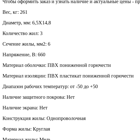
Чтобы оформить заказ и узнать наличие и актуальные цены - п
Вес, кг: 261
Диаметр, мм: 6,5X14,8
Количество жил: 3
Сечение жилы, мм2: 6
Напряжение, В: 660
Материал оболочки: ПВХ пониженной горючести
Материал изоляции: ПВХ пластикат пониженной горючести
Диапазон рабочих температур: от -50 до +50
Наличие защитного покрова: Нет
Наличие экрана: Нет
Конструкция жилы: Однопроволочная
Форма жилы: Круглая
Материал жилы: Медь