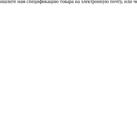
ришлите нам спецификацию товара на электронную почту, или че