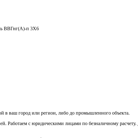
ь ВВГнг(А)-п 3X6
ой в ваш город или регион, либо до промышленного объекта.
ей. Работаем с юридическими лицами по безналичному расчету.