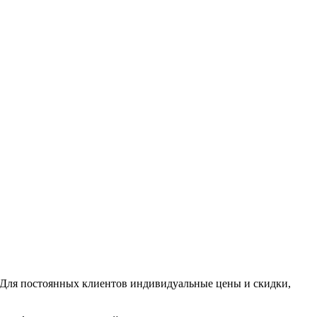
 Для постоянных клиентов индивидуальные цены и скидки,