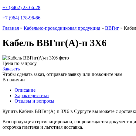
+7 (3462) 23-66-28
+7 (964) 178-96-66
Главная
»
Кабельно-проводниковая продукция
»
ВВГнг
»
Кабел
Кабель ВВГнг(А)-п 3X6
Цена по запросу
Заказать
Чтобы сделать заказ, отправьте заявку или позвоните нам
В наличии
Описание
Характеристики
Отзывы и вопросы
Купить Кабель ВВГнг(А)-п 3X6 в Сургуте вы можете с доставк
Вся продукция сертифицирована, сопровождается документаци
отсрочка платежа и льготная доставка.