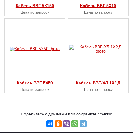
Кабель ВВГ 5X150
Кабель ВВГ 5X10
Цена по запросу
Цена по запросу
Кабель ВВГ 5X50
Кабель ВВГ-ХЛ 1X2,5
Цена по запросу
Цена по запросу
Поделитесь с друзьями или сохраните ссылку: