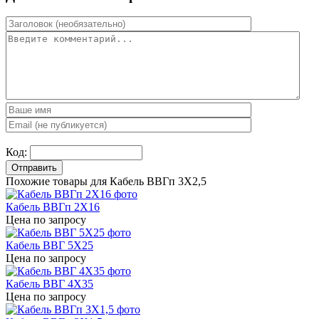
Код:
Отправить
Похожие товары для Кабель ВВГп 3X2,5
Кабель ВВГп 2X16
Цена по запросу
Кабель ВВГ 5X25
Цена по запросу
Кабель ВВГ 4X35
Цена по запросу