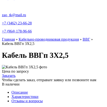
zao_tk@mail.ru
+7 (3462) 23-66-28
+7 (964) 178-96-66
Главная
»
Кабельно-проводниковая продукция
»
ВВГ
»
Кабель ВВГп 3X2,5
Кабель ВВГп 3X2,5
Цена по запросу
Заказать
Чтобы сделать заказ, отправьте заявку или позвоните нам
В наличии
Описание
Характеристики
Отзывы и вопросы