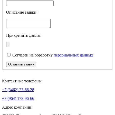
Описание заявки:
Прикрепить файлы:
Согласен на обработку
персональных данных
Контактные телефоны:
+7 (3462) 23-66-28
+7 (964) 178-96-66
Адрес компании: