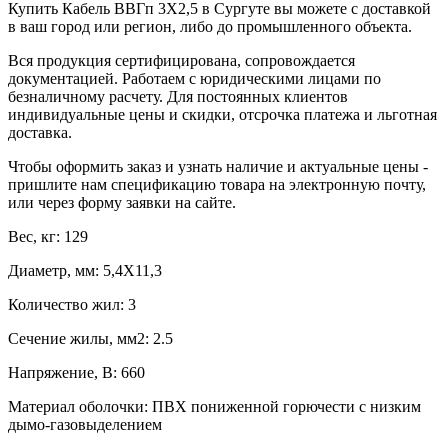
Купить Кабель ВВГп 3X2,5 в Сургуте вы можете с доставкой
в ваш город или регион, либо до промышленного объекта.
Вся продукция сертифицирована, сопровождается
документацией. Работаем с юридическими лицами по
безналичному расчету. Для постоянных клиентов
индивидуальные цены и скидки, отсрочка платежа и льготная
доставка.
Чтобы оформить заказ и узнать наличие и актуальные цены -
пришлите нам спецификацию товара на электронную почту,
или через форму заявки на сайте.
Вес, кг: 129
Диаметр, мм: 5,4X11,3
Количество жил: 3
Сечение жилы, мм2: 2.5
Напряжение, В: 660
Материал оболочки: ПВХ пониженной горючести с низким
дымо-газовыделением