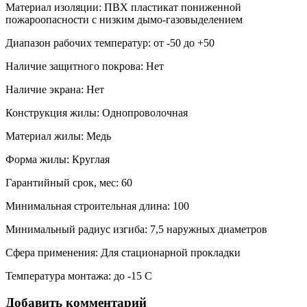
Материал изоляции: ПВХ пластикат пониженной
пожароопасности с низким дымо-газовыделением
Диапазон рабочих температур: от -50 до +50
Наличие защитного покрова: Нет
Наличие экрана: Нет
Конструкция жилы: Однопроволочная
Материал жилы: Медь
Форма жилы: Круглая
Гарантийный срок, мес: 60
Минимальная строительная длина: 100
Минимальный радиус изгиба: 7,5 наружных диаметров
Сфера применения: Для стационарной прокладки
Температура монтажа: до -15 С
Добавить комментарий