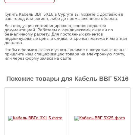
Контактная
Купить Кабель ВВГ 5X16 в Сургуте вы можете с доставкой в
информация
ваш город или регион, либо до промышленного объекта.
Вся продукция сертифицирована, сопровождается
документацией. Работаем с юридическими лицами по
безналичному расчету. Для постоянных клиентов
индивидуальные цены и скидки, отсрочка платежа и льготная
доставка.
Чтобы оформить заказ и узнать наличие и актуальные цены -
пришлите нам спецификацию товара на электронную почту,
или через форму заявки на сайте.
Похожие товары для Кабель ВВГ 5X16