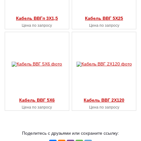
Кабель ВВГп 3X1,5
Кабель ВВГ 5X25
Цена по запросу
Цена по запросу
Кабель ВВГ 5X6
Кабель ВВГ 2X120
Цена по запросу
Цена по запросу
Поделитесь с друзьями или сохраните ссылку: