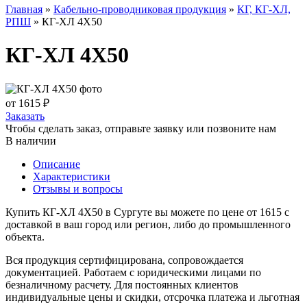
Главная
»
Кабельно-проводниковая продукция
»
КГ, КГ-ХЛ,
РПШ
»
КГ-ХЛ 4X50
КГ-ХЛ 4X50
от 1615 ₽
Заказать
Чтобы сделать заказ, отправьте заявку или позвоните нам
В наличии
Описание
Характеристики
Отзывы и вопросы
Купить КГ-ХЛ 4X50 в Сургуте вы можете по цене от 1615 с
доставкой в ваш город или регион, либо до промышленного
объекта.
Вся продукция сертифицирована, сопровождается
документацией. Работаем с юридическими лицами по
безналичному расчету. Для постоянных клиентов
индивидуальные цены и скидки, отсрочка платежа и льготная