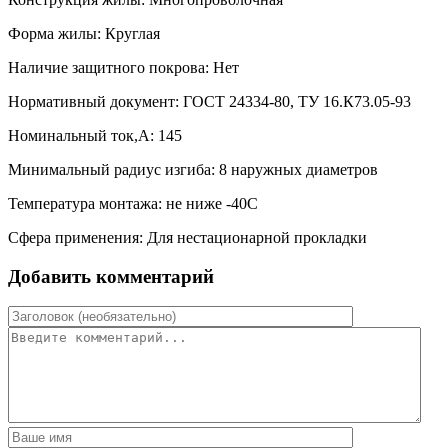
Форма жилы: Круглая
Наличие защитного покрова: Нет
Нормативный документ: ГОСТ 24334-80, ТУ 16.К73.05-93
Номинальный ток,А: 145
Минимальный радиус изгиба: 8 наружных диаметров
Температура монтажа: не ниже -40С
Сфера применения: Для нестационарной прокладки
Добавить комментарий