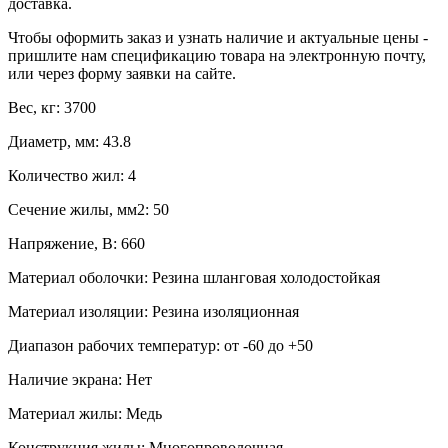
доставка.
Чтобы оформить заказ и узнать наличие и актуальные цены -
пришлите нам спецификацию товара на электронную почту,
или через форму заявки на сайте.
Вес, кг: 3700
Диаметр, мм: 43.8
Количество жил: 4
Сечение жилы, мм2: 50
Напряжение, В: 660
Материал оболочки: Резина шланговая холодостойкая
Материал изоляции: Резина изоляционная
Диапазон рабочих температур: от -60 до +50
Наличие экрана: Нет
Материал жилы: Медь
Конструкция жилы: Многопроволочная