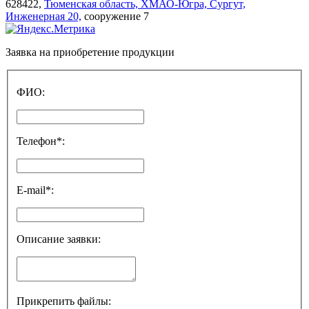
628422,
Тюменская область, ХМАО-Югра, Сургут,
Инженерная 20,
сооружение 7
Заявка на приобретение продукции
ФИО:
Телефон*:
E-mail*:
Описание заявки:
Прикрепить файлы: