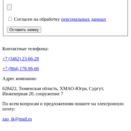
Согласен на обработку
персональных данных
Контактные телефоны:
+7 (3462) 23-66-28
+7 (964) 178-96-66
Адрес компании:
628422, Тюменская область, ХМАО-Югра, Сургут,
Инженерная 20, сооружение 7
По всем вопросам и предложениям пишите на электронную
почту:
zao_tk@mail.ru