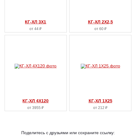
КГ-ХЛ 3X1
КГ-ХЛ 2X2,5
от 44 ₽
от 60 ₽
КГ-ХЛ 4X120
КГ-ХЛ 1X25
от 3955 ₽
от 212 ₽
Поделитесь с друзьями или сохраните ссылку: