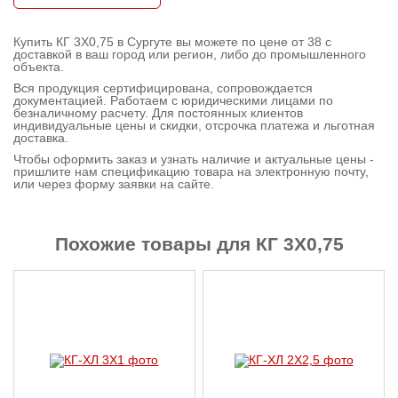
Контактная
Купить КГ 3X0,75 в Сургуте вы можете по цене от 38 с
информация
доставкой в ваш город или регион, либо до промышленного
объекта.
Вся продукция сертифицирована, сопровождается
документацией. Работаем с юридическими лицами по
безналичному расчету. Для постоянных клиентов
индивидуальные цены и скидки, отсрочка платежа и льготная
доставка.
Чтобы оформить заказ и узнать наличие и актуальные цены -
пришлите нам спецификацию товара на электронную почту,
или через форму заявки на сайте.
Похожие товары для КГ 3X0,75