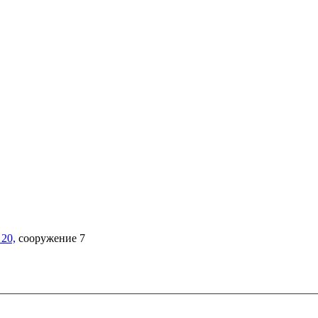
20,
сооружение 7