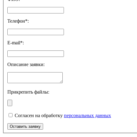
Телефон*:
E-mail*:
Описание заявки:
Прикрепить файлы:
Согласен на обработку
персональных данных