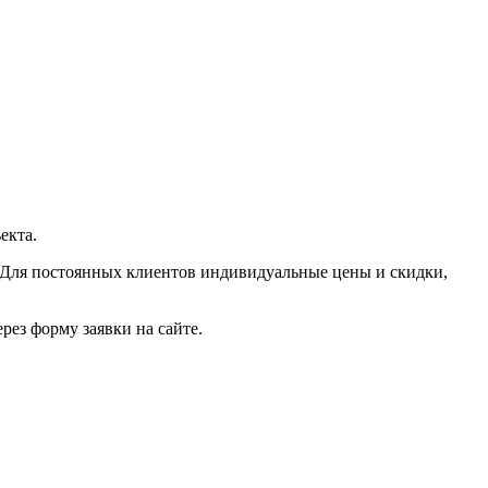
екта.
 Для постоянных клиентов индивидуальные цены и скидки,
рез форму заявки на сайте.