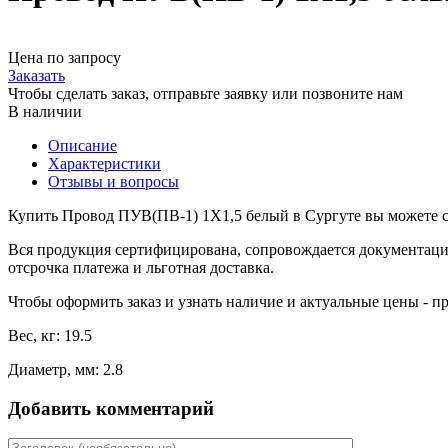
Цена по запросу
Заказать
Чтобы сделать заказ, отправьте заявку или позвоните нам
В наличии
Описание
Характеристики
Отзывы и вопросы
Купить Провод ПУВ(ПВ-1) 1X1,5 белый в Сургуте вы можете с 
Вся продукция сертифицирована, сопровождается документаци
отсрочка платежа и льготная доставка.
Чтобы оформить заказ и узнать наличие и актуальные цены - п
Вес, кг: 19.5
Диаметр, мм: 2.8
Добавить комментарий