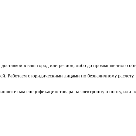
доставкой в ваш город или регион, либо до промышленного объ
ей. Работаем с юридическими лицами по безналичному расчету.
ришлите нам спецификацию товара на электронную почту, или че