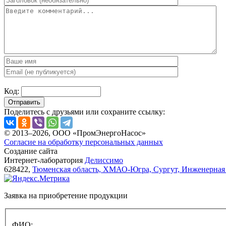
Код:
Отправить
Поделитесь с друзьями или сохраните ссылку:
© 2013–2026, ООО «ПромЭнергоНасос»
Согласие на обработку персональных данных
Создание сайта
Интернет-лаборатория
Делиссимо
628422,
Тюменская область, ХМАО-Югра, Сургут, Инженерная 
Заявка на приобретение продукции
ФИО: