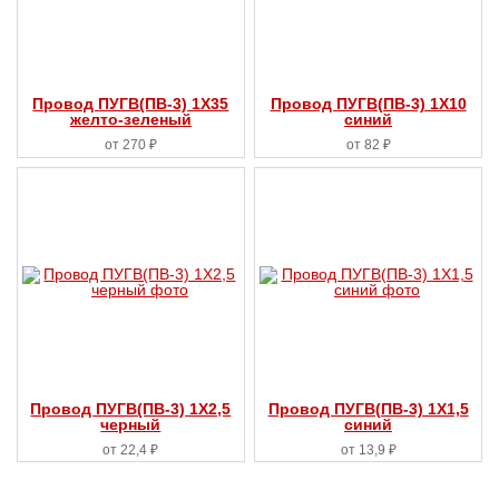
Провод ПУГВ(ПВ-3) 1X35
Провод ПУГВ(ПВ-3) 1X10
желто-зеленый
синий
от 270 ₽
от 82 ₽
Провод ПУГВ(ПВ-3) 1X2,5
Провод ПУГВ(ПВ-3) 1X1,5
черный
синий
от 22,4 ₽
от 13,9 ₽