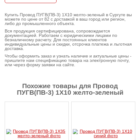
Контактная
Купить Провод ПУГВ(ПВ-3) 1X10 желто-зеленый в Сургуте вы
информация
можете по цене от 82 с доставкой в ваш город или регион,
либо до промышленного объекта.
Вся продукция сертифицирована, сопровождается
документацией. Работаем с юридическими лицами по
безналичному расчету. Для постоянных клиентов
индивидуальные цены и скидки, отсрочка платежа и льготная
доставка.
Чтобы оформить заказ и узнать наличие и актуальные цены -
пришлите нам спецификацию товара на электронную почту,
или через форму заявки на сайте.
Похожие товары для Провод
ПУГВ(ПВ-3) 1X10 желто-зеленый