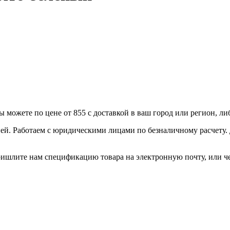
можете по цене от 855 с доставкой в ваш город или регион, л
ей. Работаем с юридическими лицами по безналичному расчету.
ришлите нам спецификацию товара на электронную почту, или че