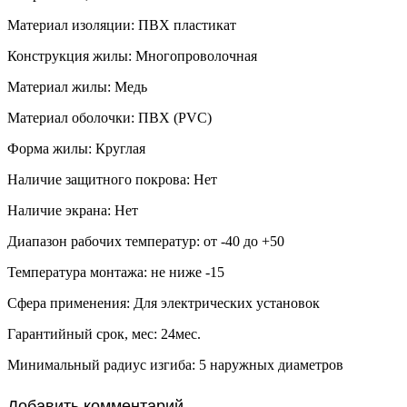
Материал изоляции: ПВХ пластикат
Конструкция жилы: Многопроволочная
Материал жилы: Медь
Материал оболочки: ПВХ (PVC)
Форма жилы: Круглая
Наличие защитного покрова: Нет
Наличие экрана: Нет
Диапазон рабочих температур: от -40 до +50
Температура монтажа: не ниже -15
Сфера применения: Для электрических установок
Гарантийный срок, мес: 24мес.
Минимальный радиус изгиба: 5 наружных диаметров
Добавить комментарий