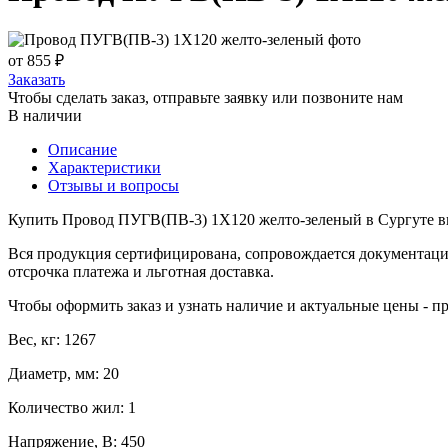
от 855 ₽
Заказать
Чтобы сделать заказ, отправьте заявку или позвоните нам
В наличии
Описание
Характеристики
Отзывы и вопросы
Купить Провод ПУГВ(ПВ-3) 1X120 желто-зеленый в Сургуте вы 
Вся продукция сертифицирована, сопровождается документаци
отсрочка платежа и льготная доставка.
Чтобы оформить заказ и узнать наличие и актуальные цены - п
Вес, кг: 1267
Диаметр, мм: 20
Количество жил: 1
Напряжение, В: 450