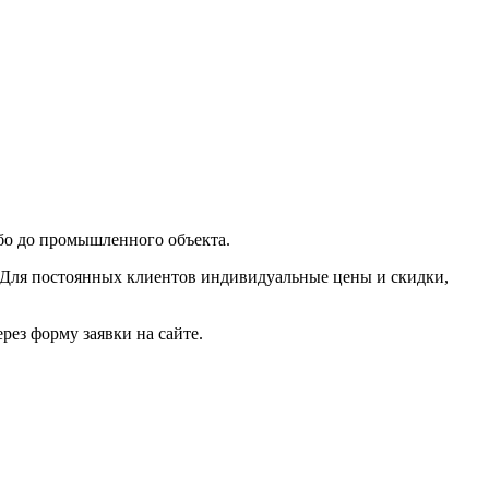
ибо до промышленного объекта.
 Для постоянных клиентов индивидуальные цены и скидки,
рез форму заявки на сайте.