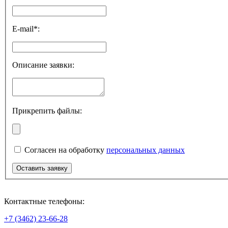
E-mail*:
Описание заявки:
Прикрепить файлы:
Согласен на обработку
персональных данных
Контактные телефоны:
+7 (3462) 23-66-28