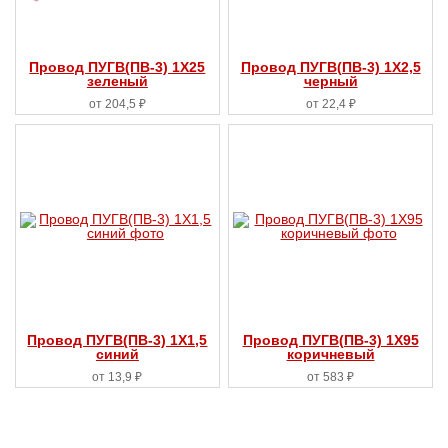
Провод ПУГВ(ПВ-3) 1X25
Провод ПУГВ(ПВ-3) 1X2,5
зеленый
черный
от 204,5 ₽
от 22,4 ₽
Провод ПУГВ(ПВ-3) 1X1,5
Провод ПУГВ(ПВ-3) 1X95
синий
коричневый
от 13,9 ₽
от 583 ₽