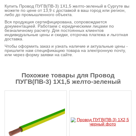
Купить Провод ПУГВ(ПВ-3) 1X1,5 желто-зеленый в Сургуте вы
Контактная
можете по цене от 13,9 с доставкой в ваш город или регион,
либо до промышленного объекта.
информация
Вся продукция сертифицирована, сопровождается
документацией. Работаем с юридическими лицами по
безналичному расчету. Для постоянных клиентов
индивидуальные цены и скидки, отсрочка платежа и льготная
доставка.
Чтобы оформить заказ и узнать наличие и актуальные цены -
пришлите нам спецификацию товара на электронную почту,
или через форму заявки на сайте.
Похожие товары для Провод
ПУГВ(ПВ-3) 1X1,5 желто-зеленый