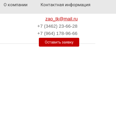
О компании
Контактная информация
zao_tk@mail.ru
+7 (3462) 23-66-28
+7 (964) 178-96-66