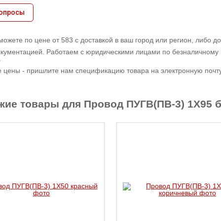
вопросы
можете по цене от 583 с доставкой в ваш город или регион, либо 
кументацией. Работаем с юридическими лицами по безналичному 
.
е цены - пришлите нам спецификацию товара на электронную почту,
жие товары для Провод ПУГВ(ПВ-3) 1X95 