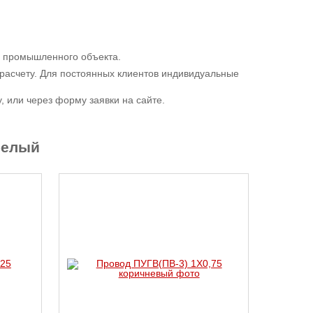
до промышленного объекта.
расчету. Для постоянных клиентов индивидуальные
 или через форму заявки на сайте.
белый