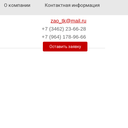
О компании
Контактная информация
zao_tk@mail.ru
+7 (3462) 23-66-28
+7 (964) 178-96-66