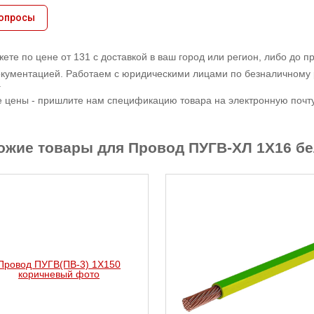
вопросы
ете по цене от 131 с доставкой в ваш город или регион, либо до 
кументацией. Работаем с юридическими лицами по безналичному 
.
е цены - пришлите нам спецификацию товара на электронную почту,
ожие товары для Провод ПУГВ-ХЛ 1X16 б