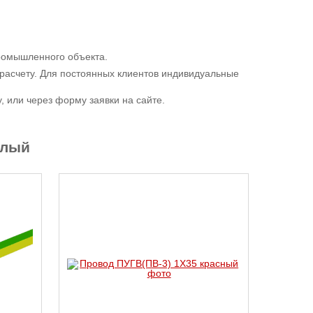
промышленного объекта.
расчету. Для постоянных клиентов индивидуальные
 или через форму заявки на сайте.
елый