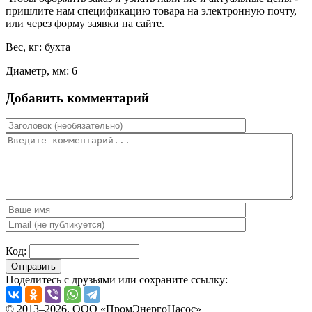
пришлите нам спецификацию товара на электронную почту,
или через форму заявки на сайте.
Вес, кг: бухта
Диаметр, мм: 6
Добавить комментарий
Код:
Отправить
Поделитесь с друзьями или сохраните ссылку:
© 2013–2026, ООО «ПромЭнергоНасос»