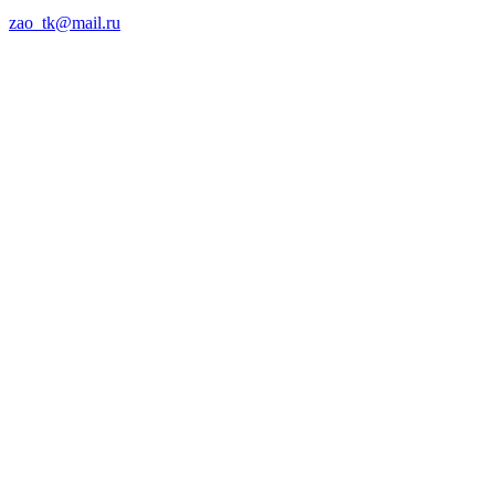
zao_tk@mail.ru