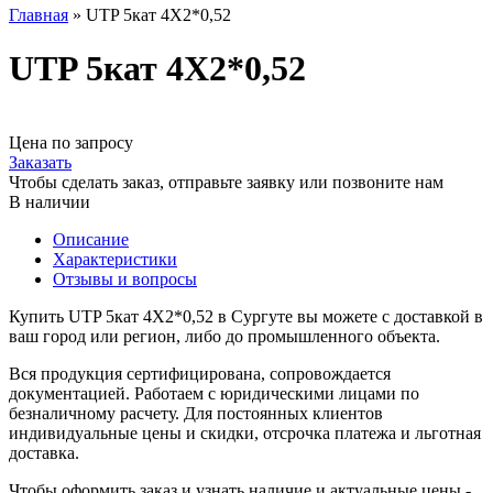
Главная
»
UTP 5кат 4X2*0,52
UTP 5кат 4X2*0,52
Цена по запросу
Заказать
Чтобы сделать заказ, отправьте заявку или позвоните нам
В наличии
Описание
Характеристики
Отзывы и вопросы
Купить UTP 5кат 4X2*0,52 в Сургуте вы можете с доставкой в
ваш город или регион, либо до промышленного объекта.
Вся продукция сертифицирована, сопровождается
документацией. Работаем с юридическими лицами по
безналичному расчету. Для постоянных клиентов
индивидуальные цены и скидки, отсрочка платежа и льготная
доставка.
Чтобы оформить заказ и узнать наличие и актуальные цены -