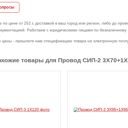
вопросы
 по цене от 252 с доставкой в ваш город или регион, либо до про
кументацией. Работаем с юридическими лицами по безналичному 
.
е цены - пришлите нам спецификацию товара на электронную почту,
охожие товары для Провод СИП-2 3X70+1X