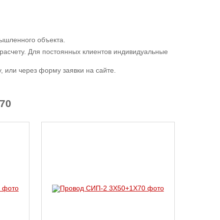
мышленного объекта.
расчету. Для постоянных клиентов индивидуальные
 или через форму заявки на сайте.
70