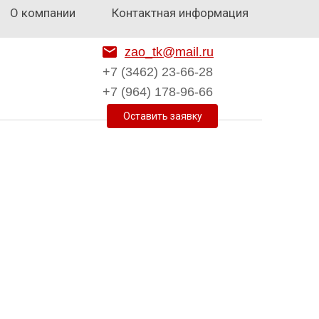
О компании
Контактная информация
zao_tk@mail.ru
+7 (3462) 23-66-28
+7 (964) 178-96-66