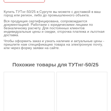
Контактная
Купить ТУТнг-50/25 в Сургуте вы можете с доставкой в ваш
информация
город или регион, либо до промышленного объекта.
Вся продукция сертифицирована, сопровождается
документацией. Работаем с юридическими лицами по
безналичному расчету. Для постоянных клиентов
индивидуальные цены и скидки, отсрочка платежа и льготная
доставка.
Чтобы оформить заказ и узнать наличие и актуальные цены -
пришлите нам спецификацию товара на электронную почту,
или через форму заявки на сайте.
Похожие товары для ТУТнг-50/25