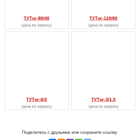
ТУТнг-80/40
ТУТнг-120/60
Цена по запросу
Цена по запросу
ТУТнг-6/3
ТУТнг-3/1.5
Цена по запросу
Цена по запросу
Поделитесь с друзьями или сохраните ссылку: