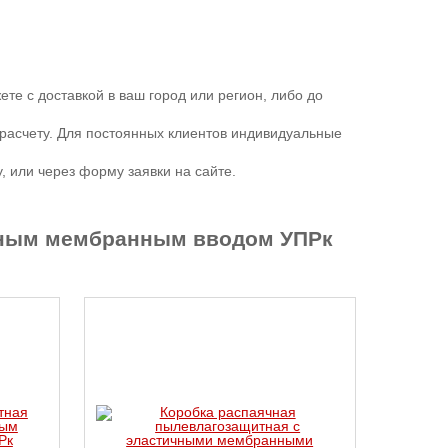
е с доставкой в ваш город или регион, либо до
расчету. Для постоянных клиентов индивидуальные
 или через форму заявки на сайте.
ичным мембранным вводом УПРк