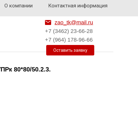
О компании
Контактная информация
zao_tk@mail.ru
+7 (3462) 23-66-28
+7 (964) 178-96-66
к 80*80/50.2.3.